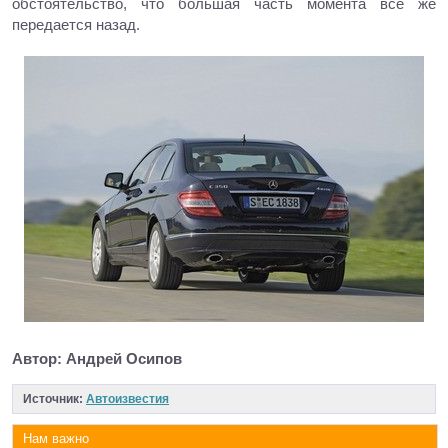
обстоятельство, что большая часть момента все же
передается назад.
Автор: Андрей Осипов
Источник:
Автоизвестия
Нам важно