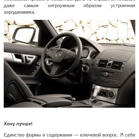
даже самым хитроумным образом устроенная
аэродинамика.
Хочу лучше!
Единство формы и содержания — ключевой вопрос. Я себе